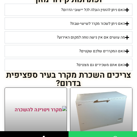
האם ניתן להזמין הובלה לכל יישובי הדרום?
האם ניתן לשכור מקרר לשישי-שבת?
מה עושים אם אין גישה נוחה למקום האירוע?
האם המקררים שלכם שקטים?
האם אתם משכירים גם מצננים?
צריכים השכרת מקרר בעיר ספציפית
בדרום?
השכרת מקררים בדימונה
השכרת מקררים באשדוד