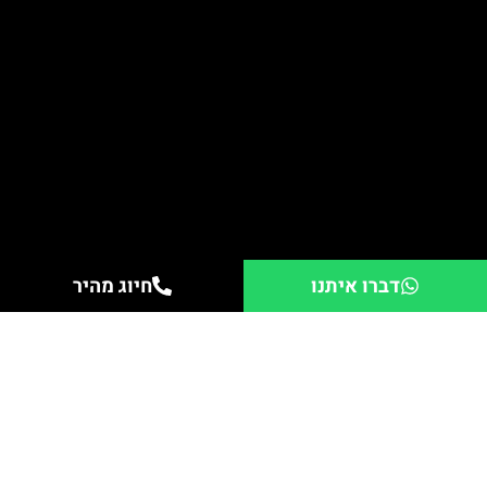
דברו איתנו
חיוג מהיר