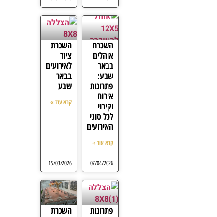
השכרת
השכרת
אוהלים
ציוד
בבאר
לאירועים
שבע:
בבאר
פתרונות
שבע
אירוח
קרא עוד »
וקירוי
לכל סוגי
האירועים
קרא עוד »
15/03/2026
07/04/2026
פתרונות
השכרת